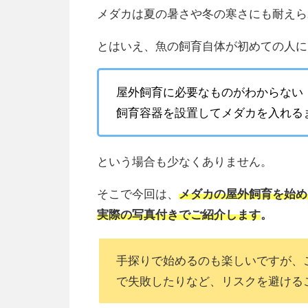
メダカは夏の暑さや冬の寒さにも耐えら
とはいえ、魚の飼育自体が初めての人に
屋外飼育に必要なものがわからない
飼育容器を設置してメダカを入れる
という場合も少なくありません。
そこで今回は、
メダカの屋外飼育を始め
実際の写真付きでご紹介します
。
手探りで始めるのも楽しいですが、
で失敗したりなど、リスクを避ける