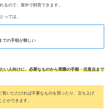
れるので、屋外で飼育できます。
とっては、
までの手順が難しい
たい人向けに、必要なものから実際の手順・注意点まで
ご覧いただければ不要なものを買ったり、立ち上げ
ことができます。