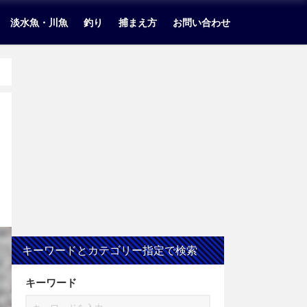
淡水魚・川魚
釣り
捕まえ方
お問い合わせ
キーワードとカテゴリー指定で検索
キーワード