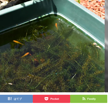
はてブ
Pocket
Feedly