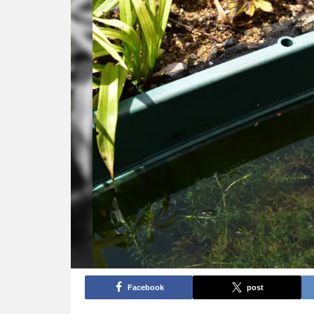
Facebook
post