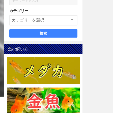
カテゴリー
検索
魚の飼い方