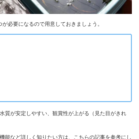
つが必要になるので用意しておきましょう。
水質が安定しやすい、観賞性が上がる（見た目がきれ
機能など詳しく知りたい方は、こちらの記事を参考にし