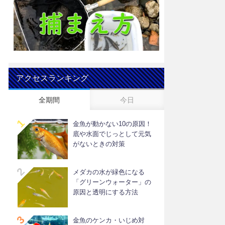
アクセスランキング
全期間
今日
金魚が動かない10の原因！
底や水面でじっとして元気
がないときの対策
メダカの水が緑色になる
「グリーンウォーター」の
原因と透明にする方法
金魚のケンカ・いじめ対