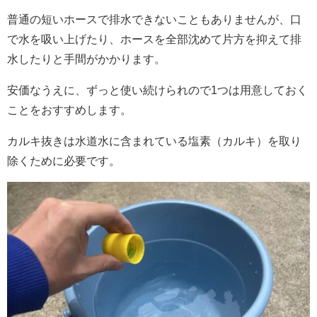
普通の短いホースで排水できないこともありませんが、口
で水を吸い上げたり、ホースを全部沈めて片方を抑えて排
水したりと手間がかかります。
安価なうえに、ずっと使い続けられので1つは用意しておく
ことをおすすめします。
カルキ抜きは水道水に含まれている塩素（カルキ）を取り
除くために必要です。