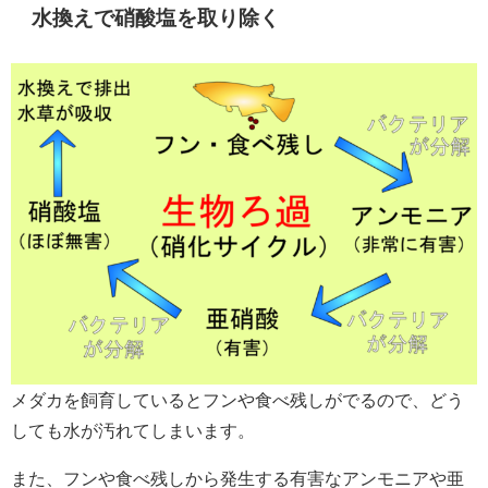
水換えで硝酸塩を取り除く
メダカを飼育しているとフンや食べ残しがでるので、どう
しても水が汚れてしまいます。
また、フンや食べ残しから発生する有害なアンモニアや亜