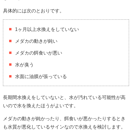
具体的には次のとおりです。
1ヶ月以上水換えをしていない
メダカの動きが鈍い
メダカの餌食いが悪い
水が臭う
水面に油膜が張っている
長期間水換えをしていないと、水が汚れている可能性が高
いので水を換えたほうがよいです。
メダカの動きが鈍かったり、餌食いが悪かったりするとき
も水質が悪化しているサインなので水換えを検討します。