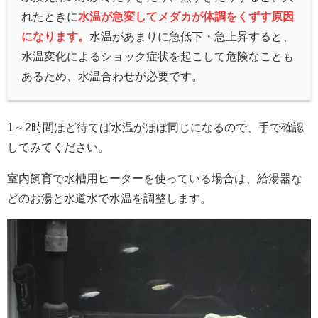
れたときに
水温が急変してメダカが体調をくずす原因
になります。
水温があまりに急低下・急上昇すると、
水温変化によるショック症状を起こして危険なことも
あるため、水温合わせが必要です。
1～2時間ほど待てば水温がほぼ同じになるので、手で確認
してみてください。
室内飼育で水槽用ヒーターを使っている場合は、給湯器な
どのお湯と水道水で水温を調整します。