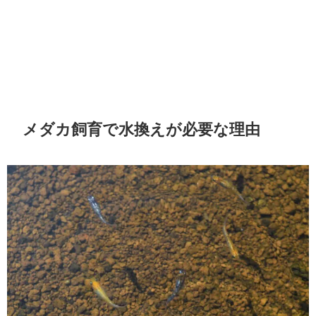
メダカ飼育で水換えが必要な理由