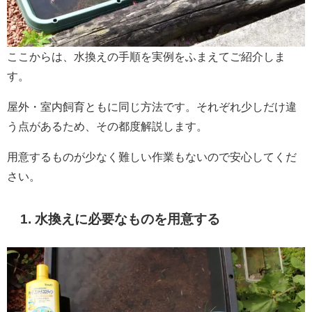
ここからは、水換えの手順を実例をふまえてご紹介しま
す。
屋外・室内飼育ともに同じ方法です。それぞれ少しだけ違
う点があるため、その都度解説します。
用意するものが少なく難しい作業もないので安心してくだ
さい。
1. 水換えに必要なものを用意する