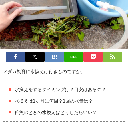
LINE
メダカ飼育に水換えは付きものですが、
水換えをするタイミングは？目安はあるの？
水換えは1ヶ月に何回？1回の水量は？
稚魚のときの水換えはどうしたらいい？