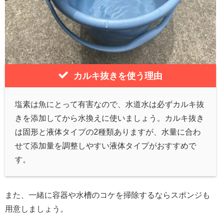
カルキ抜きを使う理由
塩素は魚にとって有害なので、水道水は必ずカルキ抜
きを添加してから水換えに使いましょう。カルキ抜き
は固形と液体タイプの2種類ありますが、水量に合わ
せて添加量を調整しやすい液体タイプがおすすめで
す。
また、一緒に容器や水槽のコケを掃除するならスポンジも
用意しましょう。