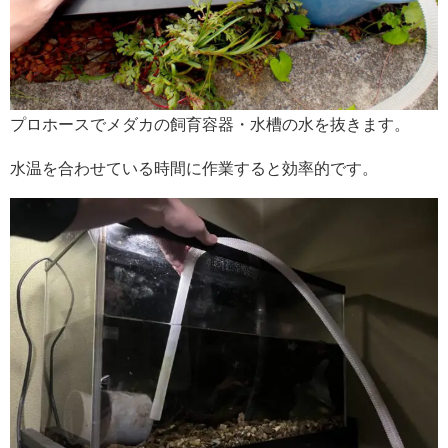
プロホースでメダカの飼育容器・水槽の水を抜きます。
水温を合わせている時間に作業すると効率的です。