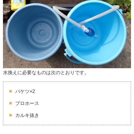
水換えに必要なものは次のとおりです。
バケツ×2
プロホース
カルキ抜き