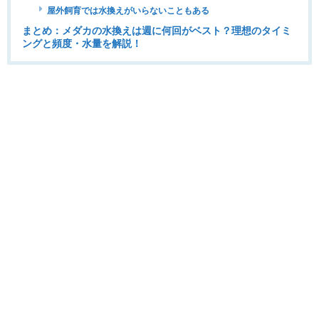
屋外飼育では水換えがいらないこともある
まとめ：メダカの水換えは週に何回がベスト？理想のタイミ
ングと頻度・水量を解説！