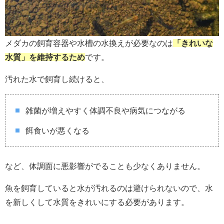
メダカの飼育容器や水槽の水換えが必要なのは
「きれいな
水質」を維持するため
です。
汚れた水で飼育し続けると、
雑菌が増えやすく体調不良や病気につながる
餌食いが悪くなる
など、体調面に悪影響がでることも少なくありません。
魚を飼育していると水が汚れるのは避けられないので、水
を新しくして水質をきれいにする必要があります。