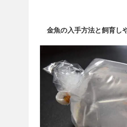
金魚の入手方法と飼育し