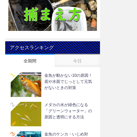
アクセスランキング
全期間
今日
金魚が動かない10の原因！
底や水面でじっとして元気
がないときの対策
メダカの水が緑色になる
「グリーンウォーター」の
原因と透明にする方法
金魚のケンカ・いじめ対