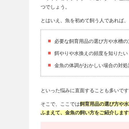
つでしょう。
とはいえ、魚を初めて飼う人であれば、
必要な飼育用品の選び方や水槽の
餌やりや水換えの頻度を知りたい
金魚の体調がおかしい場合の対処
といった悩みに直面することも多いです
そこで、ここでは
飼育用品の選び方や水
ふまえて、金魚の飼い方をご紹介します