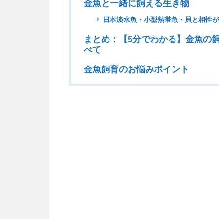
金魚と一緒に飼える生き物
日本淡水魚・小型熱帯魚・貝と相性
まとめ：【5分でわかる】金魚の飼
べて
金魚飼育のお悩みポイント