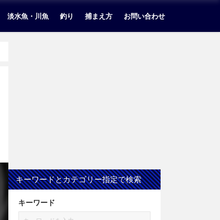
淡水魚・川魚
釣り
捕まえ方
お問い合わせ
キーワードとカテゴリー指定で検索
キーワード