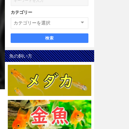
カテゴリー
検索
魚の飼い方