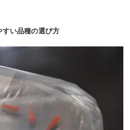
やすい品種の選び方