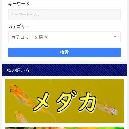
キーワード
カテゴリー
検索
魚の飼い方