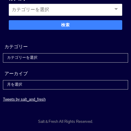
検索
カテゴリー
アーカイブ
Tweets by salt_and_fresh
Salt＆Fresh All Rights Reserved.