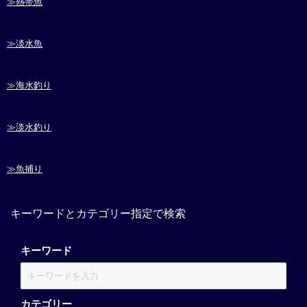
≫熱帯魚
≫淡水魚
≫海水釣り
≫淡水釣り
≫魚捕り
キーワードとカテゴリー指定で検索
キーワード
カテゴリー