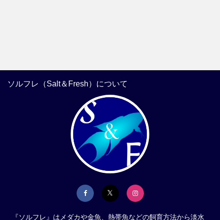
ソルフレ（Salt＆Fresh）について
『ソルフレ』はメダカや金魚、熱帯魚などの飼育方法から淡水