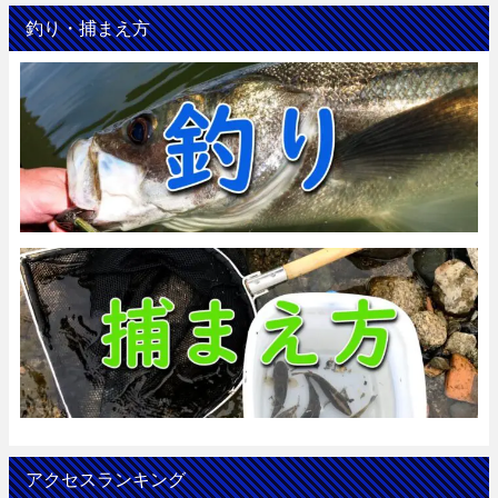
釣り・捕まえ方
アクセスランキング