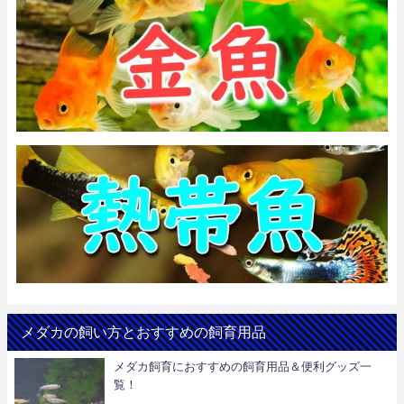
メダカの飼い方とおすすめの飼育用品
メダカ飼育におすすめの飼育用品＆便利グッズ一
覧！