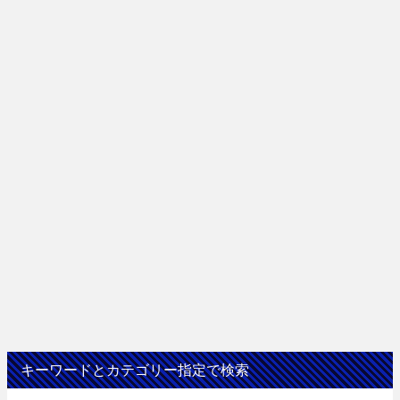
キーワードとカテゴリー指定で検索