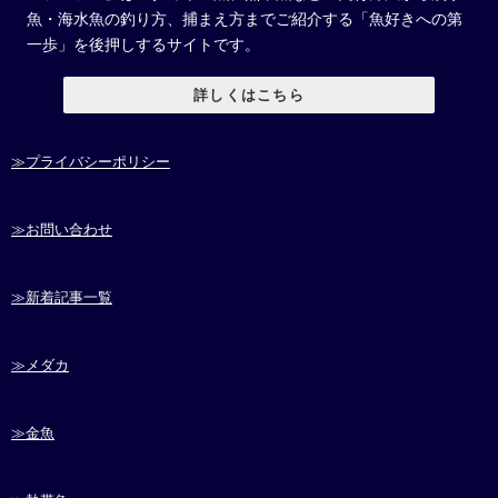
魚・海水魚の釣り方、捕まえ方までご紹介する「魚好きへの第
一歩」を後押しするサイトです。
詳しくはこちら
≫プライバシーポリシー
≫お問い合わせ
≫新着記事一覧
≫メダカ
≫金魚