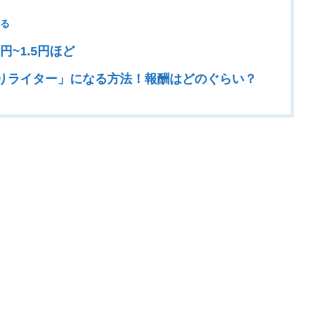
ある
円~1.5円ほど
りライター」になる方法！報酬はどのぐらい？