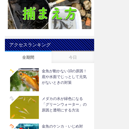
アクセスランキング
全期間
今日
金魚が動かない10の原因！
底や水面でじっとして元気
がないときの対策
メダカの水が緑色になる
「グリーンウォーター」の
原因と透明にする方法
金魚のケンカ・いじめ対