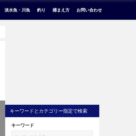
淡水魚・川魚
釣り
捕まえ方
お問い合わせ
キーワードとカテゴリー指定で検索
キーワード