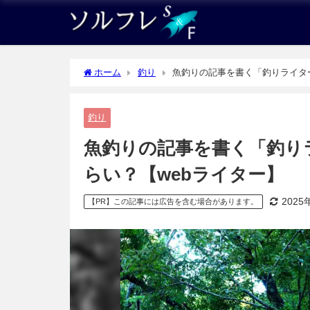
ホーム
釣り
魚釣りの記事を書く「釣りライタ
釣り
魚釣りの記事を書く「釣り
らい？【webライター】
2025
【PR】この記事には広告を含む場合があります。