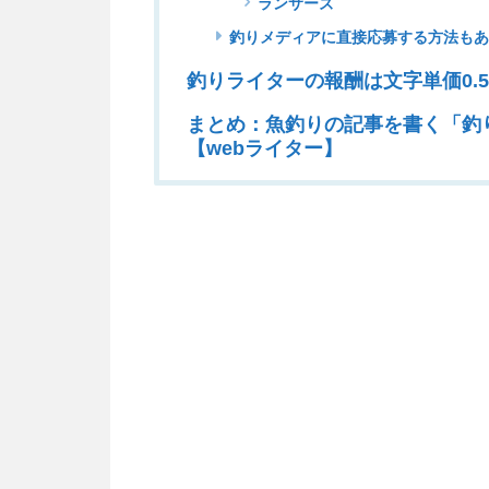
ランサーズ
釣りメディアに直接応募する方法も
釣りライターの報酬は文字単価0.5
まとめ：魚釣りの記事を書く「釣
【webライター】