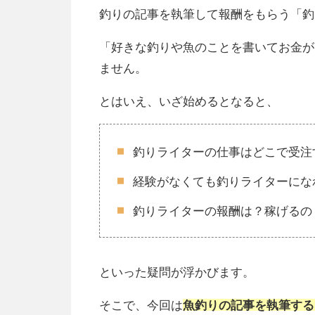
釣りの記事を執筆して報酬をもらう「釣
「好きな釣りや魚のことを書いてお金が
ません。
とはいえ、いざ始めるとなると、
釣りライターの仕事はどこで受注
経験がなくても釣りライターにな
釣りライターの報酬は？稼げるの
といった疑問が浮かびます。
そこで、今回は
魚釣りの記事を執筆する