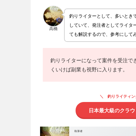
釣りライターとして、多いときで
していて、発注者としてライタ
高橋
ても解説するので、参考にして
釣りライターになって案件を受注で
くいけば副業も視野に入ります。
釣りライティン
日本最大級のクラウ
執筆者