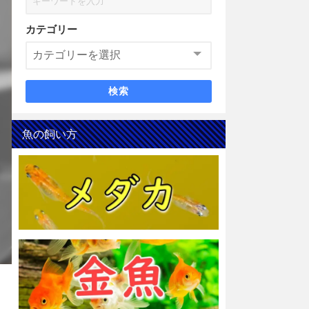
カテゴリー
検索
魚の飼い方