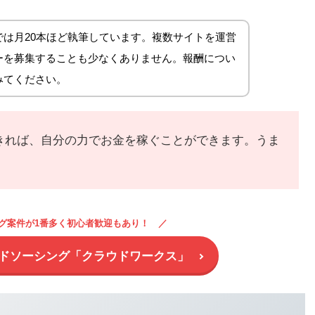
は月20本ほど執筆しています。複数サイトを運営
ーを募集することも少なくありません。報酬につい
みてください。
きれば、自分の力でお金を稼ぐことができます。うま
グ案件が1番多く初心者歓迎もあり！
ドソーシング「クラウドワークス」