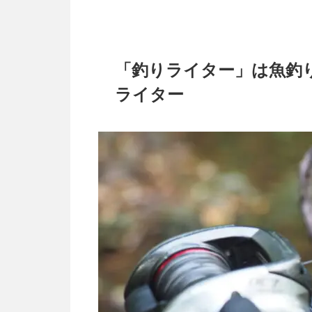
「釣りライター」は魚釣
ライター