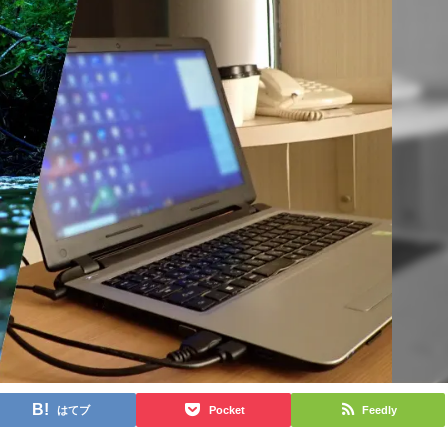
はてブ
Pocket
Feedly