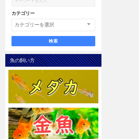
カテゴリー
検索
魚の飼い方