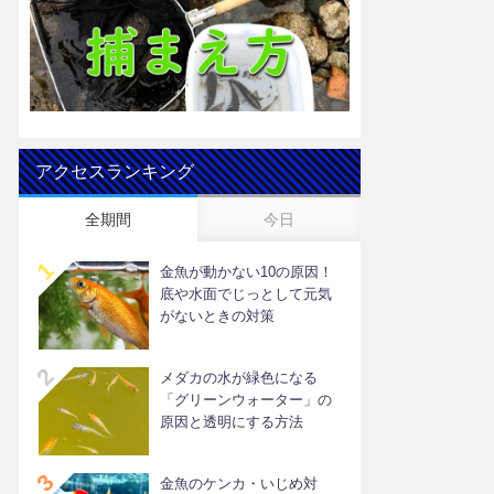
アクセスランキング
全期間
今日
金魚が動かない10の原因！
底や水面でじっとして元気
がないときの対策
メダカの水が緑色になる
「グリーンウォーター」の
原因と透明にする方法
金魚のケンカ・いじめ対