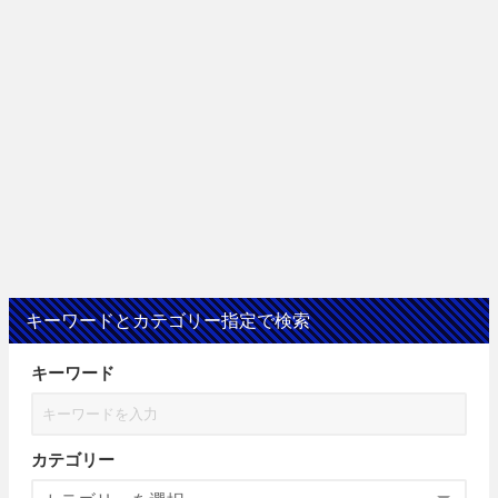
キーワードとカテゴリー指定で検索
キーワード
カテゴリー