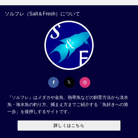
ソルフレ（Salt＆Fresh）について
『ソルフレ』はメダカや金魚、熱帯魚などの飼育方法から淡水
魚・海水魚の釣り方、捕まえ方までご紹介する「魚好きへの第
一歩」を後押しするサイトです。
詳しくはこちら