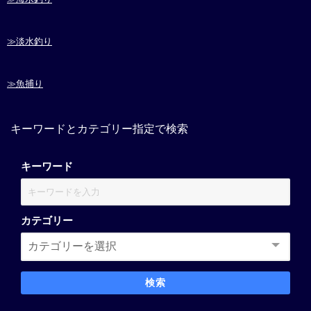
≫淡水釣り
≫魚捕り
キーワードとカテゴリー指定で検索
キーワード
カテゴリー
検索