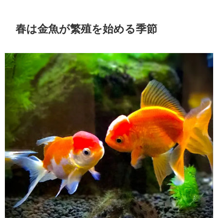
春は金魚が繁殖を始める季節