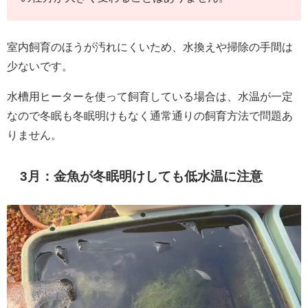
室内飼育のほうが汚れにくいため、水換えや掃除の手間は
少ないです。
水槽用ヒーターを使って飼育している場合は、水温が一定
なので冬眠も冬眠明けもなく通常通りの飼育方法で問題あ
りません。
3月：金魚が冬眠明けしても低水温に注意