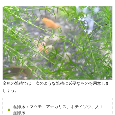
金魚の繁殖では、次のような繁殖に必要なものを用意しま
しょう。
産卵床：マツモ、アナカリス、ホテイソウ、人工
産卵床