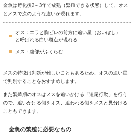
金魚は孵化後2～3年で成熟（繁殖できる状態）して、オス
とメスで次のような違いが現れます。
オス：エラと胸ビレの前方に追い星（おいぼし）
と呼ばれる白い斑点が現れる
メス：腹部がふくらむ
メスの特徴は判断が難しいこともあるため、オスの追い星
で判別することをおすすめします。
また繁殖期のオスはメスを追いかける「追尾行動」を行う
ので、追いかける側をオス、追われる側をメスと見分ける
こともできます。
金魚の繁殖に必要なもの