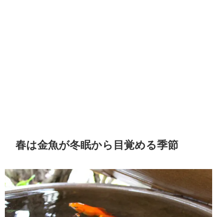
春は金魚が冬眠から目覚める季節