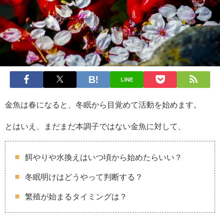
LINE
金魚は春になると、冬眠から目覚めて活動を始めます。
とはいえ、まだまだ本調子ではない金魚に対して、
餌やりや水換えはいつ頃から始めたらいい？
冬眠明けはどうやって判断する？
繁殖が始まるタイミングは？