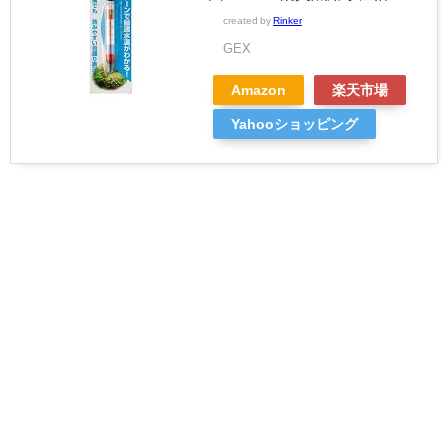
created by
Rinker
GEX
Amazon
楽天市場
Yahooショッピング