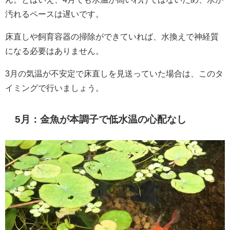
汚れるペースは遅いです。
床直しや飼育容器の掃除ができていれば、水換えで神経質
になる必要はありません。
3月の気温が不安定で床直しを見送っていた場合は、このタ
イミングで行いましょう。
5月：金魚が本調子で低水温の心配なし