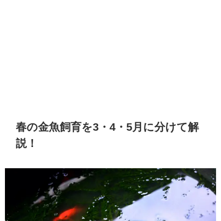
春の金魚飼育を3・4・5月に分けて解
説！