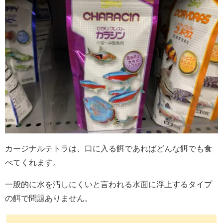
カージナルテトラは、口に入る餌であればどんな餌でも食
べてくれます。
一般的に水を汚しにくいと言われる水面に浮上するタイプ
の餌で問題ありません。