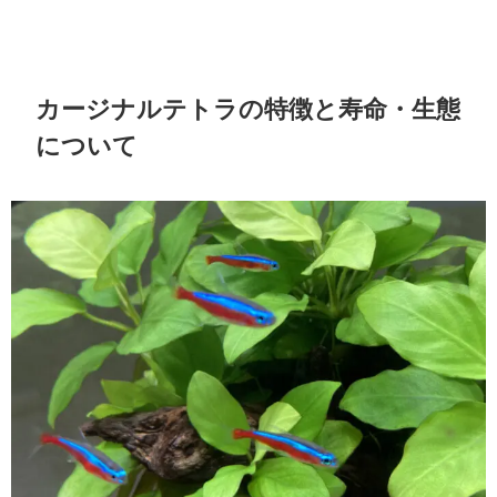
カージナルテトラの特徴と寿命・生態
について