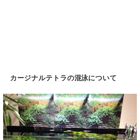
カージナルテトラの混泳について