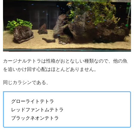
カージナルテトラは性格がおとなしい種類なので、他の魚
を追いかけ回す心配はほとんどありません。
同じカラシンである、
グローライトテトラ
レッドファントムテトラ
ブラックネオンテトラ