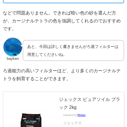
などで問題ありません。できれば暗い色の砂を選んだ方
が、カージナルテトラの色を強調してくれるのでおすすめ
です。
あと、今回は詳しく書きませんがろ過フィルターは
用意してくださいね。
bayken
ろ過能力の高いフィルターほど、より多くのカージナルテ
トラを飼育することができます。
ジェックス ピュアソイル ブラ
ック 2kg
created by
Rinker
ジェックス