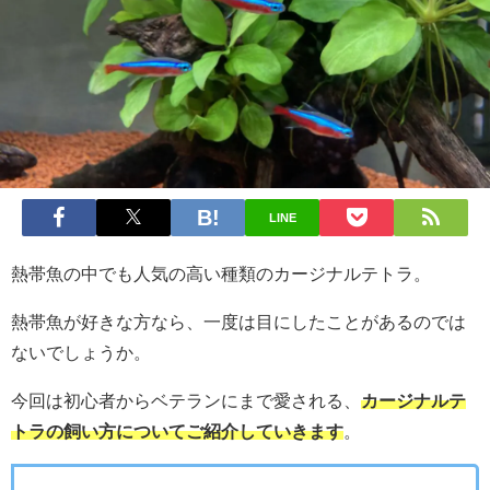
LINE
熱帯魚の中でも人気の高い種類のカージナルテトラ。
熱帯魚が好きな方なら、一度は目にしたことがあるのでは
ないでしょうか。
今回は初心者からベテランにまで愛される、
カージナルテ
トラの飼い方についてご紹介していきます
。