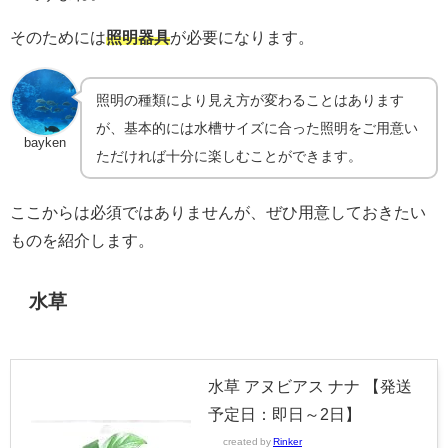
そのためには
照明器具
が必要になります。
照明の種類により見え方が変わることはあります
が、基本的には水槽サイズに合った照明をご用意い
bayken
ただければ十分に楽しむことができます。
ここからは必須ではありませんが、ぜひ用意しておきたい
ものを紹介します。
水草
水草 アヌビアス ナナ 【発送
予定日：即日～2日】
created by
Rinker