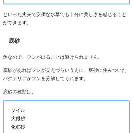
といった丈夫で安価な水草でも十分に美しさを感じること
ができます。
底砂
魚なので、フンが出ることは避けられません。
底砂があればフンが見えづらいうえに、底砂に住みついた
バクテリアがフンを分解してくれます。
底砂の種類は、
ソイル
大磯砂
化粧砂