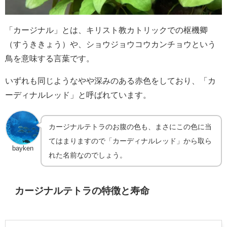
「カージナル」とは、キリスト教カトリックでの枢機卿
（すうききょう）や、ショウジョウコウカンチョウという
鳥を意味する言葉です。
いずれも同じようなやや深みのある赤色をしており、「カ
ーディナルレッド」と呼ばれています。
カージナルテトラのお腹の色も、まさにこの色に当
てはまりますので「カーディナルレッド」から取ら
bayken
れた名前なのでしょう。
カージナルテトラの特徴と寿命