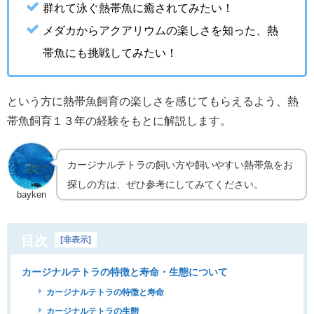
群れて泳ぐ熱帯魚に癒されてみたい！
メダカからアクアリウムの楽しさを知った、熱
帯魚にも挑戦してみたい！
という方に熱帯魚飼育の楽しさを感じてもらえるよう、熱
帯魚飼育１３年の経験をもとに解説します。
カージナルテトラの飼い方や飼いやすい熱帯魚をお
探しの方は、ぜひ参考にしてみてください。
bayken
目次
[
非表示
]
カージナルテトラの特徴と寿命・生態について
カージナルテトラの特徴と寿命
カージナルテトラの生態