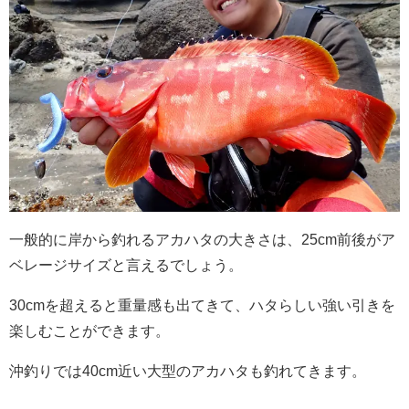
一般的に岸から釣れるアカハタの大きさは、25cm前後がア
ベレージサイズと言えるでしょう。
30cmを超えると重量感も出てきて、ハタらしい強い引きを
楽しむことができます。
沖釣りでは40cm近い大型のアカハタも釣れてきます。