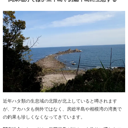
近年ハタ類の生息域の北限が北上していると噂されます
が、アカハタも例外ではなく、房総半島や相模湾の湾奥で
の釣果も珍しくなくなってきています。