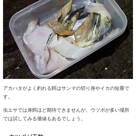
アカハタがよく釣れる餌はサンマの切り身やイカの短冊で
す。
虫エサでは身餌ほど期待できませんが、ウツボが多い場所
では試してみる価値もあるでしょう。