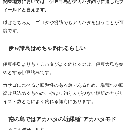
関東地方においては、伊豆半島がアカハタ釣りに適したフ
ィールドと言えます。
磯はもちろん、ゴロタや堤防でもアカハタを狙うことが可
能です。
伊豆諸島はめちゃ釣れるらしい
伊豆半島よりもアカハタがよく釣れるのは、伊豆大島を始
めとする伊豆諸島です。
カサゴに比べると回遊性のある魚であるため、場荒れの回
復は見込めるものの、やはり釣り人が少ない場所の方がサ
イズ・数ともによく釣れる傾向にあります。
南の島ではアカハタの近縁種”アカハタモド