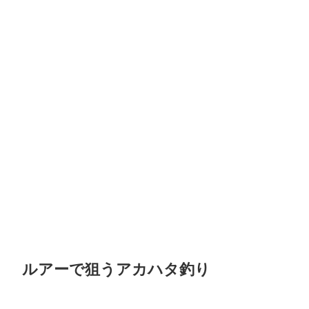
ルアーで狙うアカハタ釣り