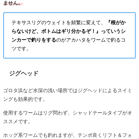
ません。
テキサスリグのウェイトを頻繁に変えて、
『根がか
らないけど、ボトムはギリ分かるぞ！』っていうシ
ンカーで釣りをする
のがアカハタをワームで釣るコ
ツです。
ジグヘッド
ゴロタ浜など水深の浅い場所ではジグヘッドによるスイミ
ングも効果的です。
使用するワームはリグ問わず、シャッドテールタイプがオ
ススメです。
ホッグ系ワームでも釣れますが、テンポ良くリフト＆フォ