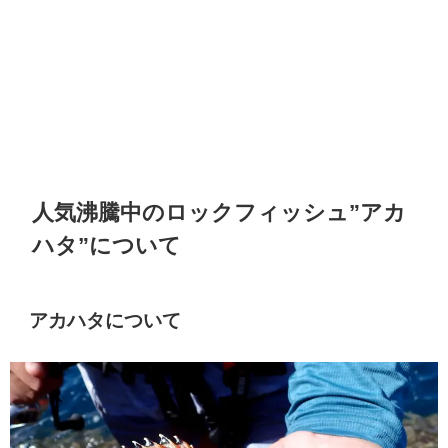
人気沸騰中のロックフィッシュ”アカ
ハタ”について
アカハタについて