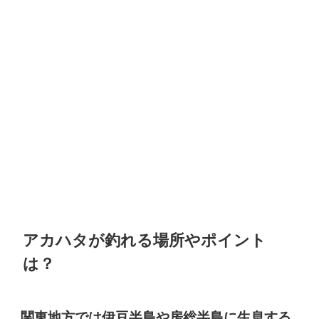
アカハタが釣れる場所やポイント
は？
関東地方では伊豆半島や房総半島に生息する