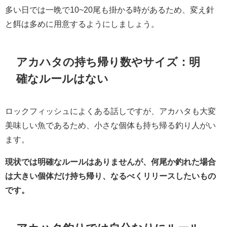
多い日では一晩で10~20尾も掛かる時があるため、変え針
と餌は多めに用意するようにしましょう。
アカハタの持ち帰り数やサイズ：明
確なルールはない
ロックフィッシュによくある話しですが、アカハタも大変
美味しい魚であるため、小さな個体も持ち帰る釣り人がい
ます。
現状では明確なルールはありませんが、何尾か釣れた場合
は大きい個体だけ持ち帰り、なるべくリリースしたいもの
です。