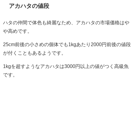
アカハタの値段
ハタの仲間で体色も綺麗なため、アカハタの市場価格はや
や高めです。
25cm前後の小さめの個体でも1kgあたり2000円前後の値段
が付くこともあるようです。
1kgを超すようなアカハタは3000円以上の値がつく高級魚
です。