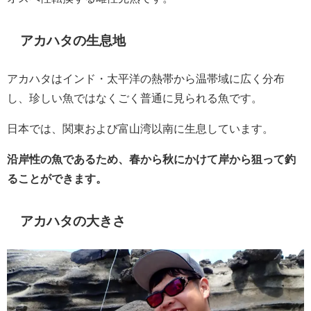
アカハタの生息地
アカハタはインド・太平洋の熱帯から温帯域に広く分布
し、珍しい魚ではなくごく普通に見られる魚です。
日本では、関東および富山湾以南に生息しています。
沿岸性の魚であるため、春から秋にかけて岸から狙って釣
ることができます。
アカハタの大きさ