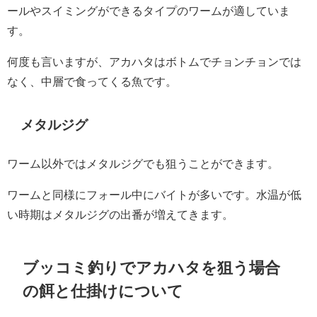
ールやスイミングができるタイプのワームが適していま
す。
何度も言いますが、アカハタはボトムでチョンチョンでは
なく、中層で食ってくる魚です。
メタルジグ
ワーム以外ではメタルジグでも狙うことができます。
ワームと同様にフォール中にバイトが多いです。水温が低
い時期はメタルジグの出番が増えてきます。
ブッコミ釣りでアカハタを狙う場合
の餌と仕掛けについて