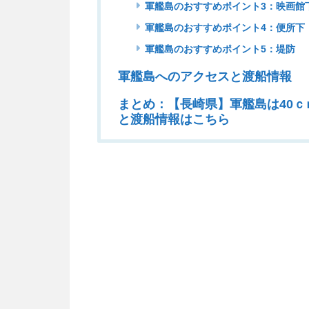
軍艦島のおすすめポイント3：映画館
軍艦島のおすすめポイント4：便所下
軍艦島のおすすめポイント5：堤防
軍艦島へのアクセスと渡船情報
まとめ：【長崎県】軍艦島は40
と渡船情報はこちら