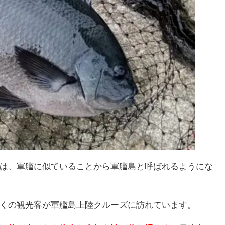
は、軍艦に似ていることから軍艦島と呼ばれるようにな
くの観光客が軍艦島上陸クルーズに訪れています。