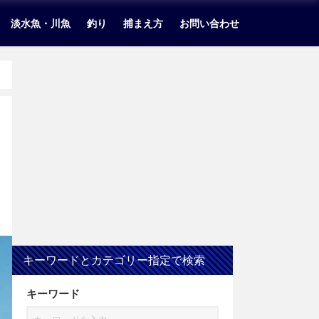
淡水魚・川魚
釣り
捕まえ方
お問い合わせ
キーワードとカテゴリー指定で検索
キーワード