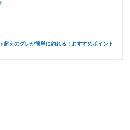
下
ｃｍ超えのグレが簡単に釣れる！おすすめポイント