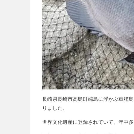
長崎県長崎市高島町端島に浮かぶ軍艦島
りました。
世界文化遺産に登録されていて、年中多