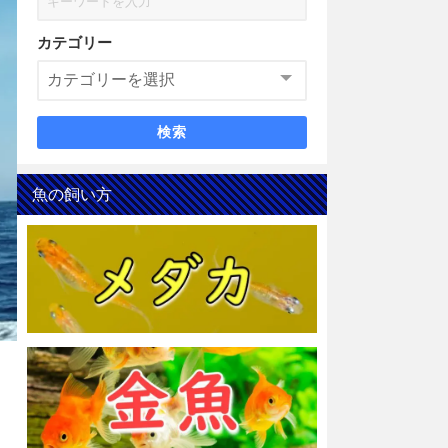
カテゴリー
検索
魚の飼い方