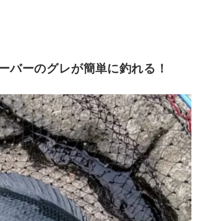
オーバーのグレが簡単に釣れる！