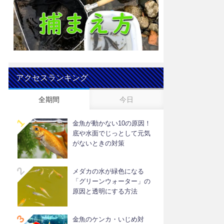
アクセスランキング
全期間
今日
金魚が動かない10の原因！
底や水面でじっとして元気
がないときの対策
メダカの水が緑色になる
「グリーンウォーター」の
原因と透明にする方法
金魚のケンカ・いじめ対