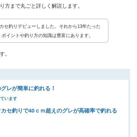
り方まで丸ごと詳しく解説します。
カセ釣りデビューしました。それから13年たった
、ポイントや釣り方の知識は豊富にあります。
す。
のグレが簡単に釣れる！
れています
フカセ釣りで40ｃｍ超えのグレが高確率で釣れる